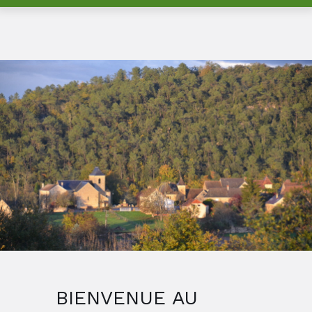
BIENVENUE AU