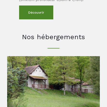
Découvrir
Nos hébergements