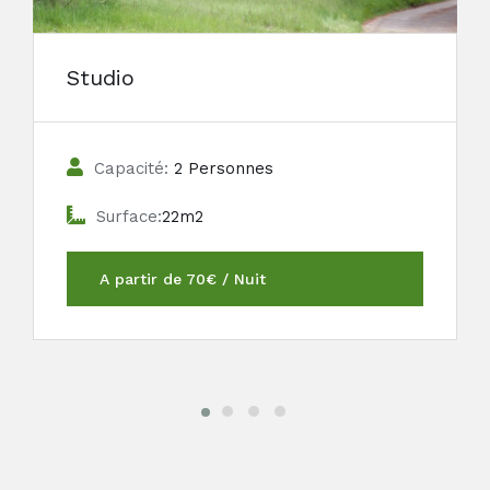
Studio
Capacité:
2 Personnes
Surface:
22m2
A partir de 70€ / Nuit