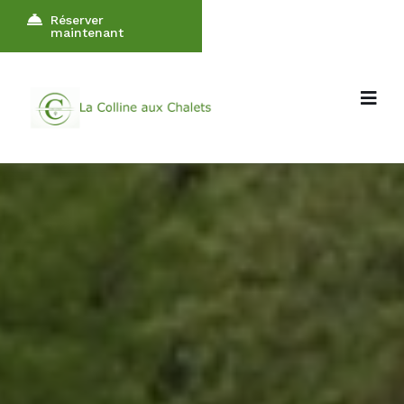
Réserver
maintenant