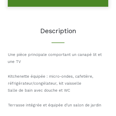
Description
Une pièce principale comportant un canapé lit et
une TV
Kitchenette équipée : micro-ondes, cafetière,
réfrigérateur/congélateur, kit vaisselle
Salle de bain avec douche et WC
Terrasse intégrée et équipée d’un salon de jardin