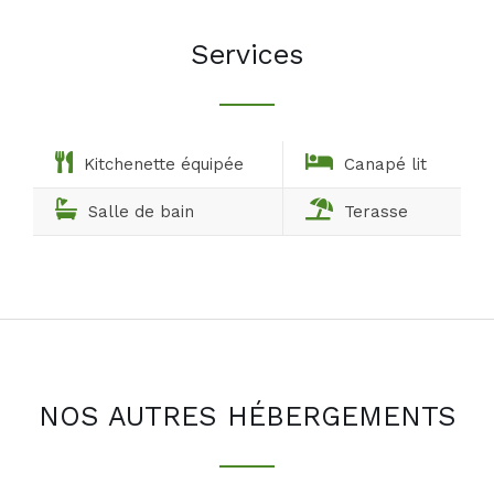
Services
Kitchenette équipée
Canapé lit
Salle de bain
Terasse
NOS AUTRES HÉBERGEMENTS