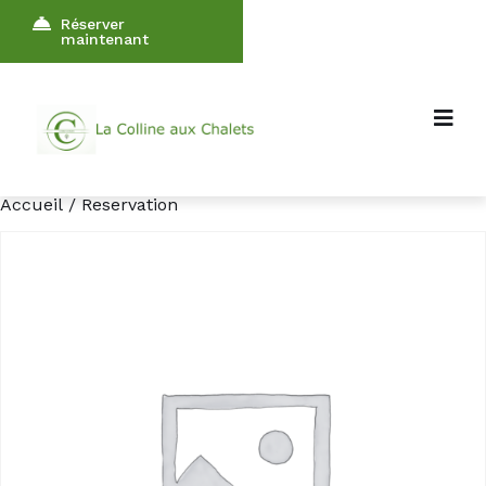
Réserver
maintenant
Accueil
/ Reservation