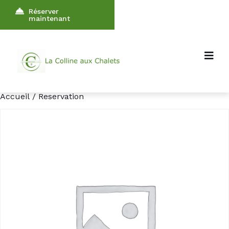
Réserver
maintenant
Accueil
/ Reservation