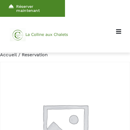
Réserver
maintenant
Accueil
/ Reservation