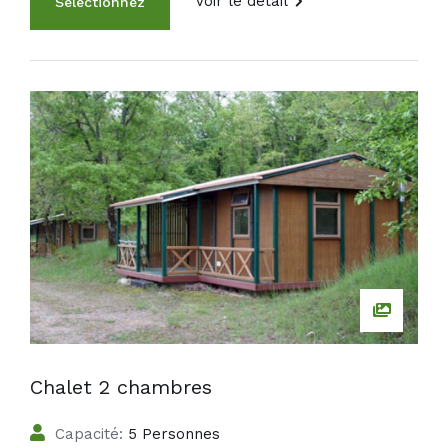
Voir le détail
Chalet 2 chambres
Capacité:
5 Personnes