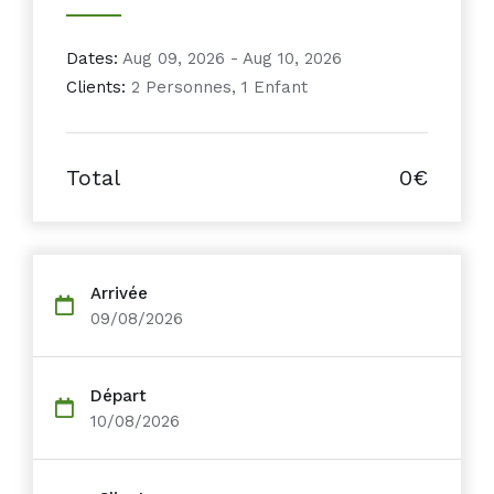
Dates:
Aug 09, 2026 - Aug 10, 2026
Clients:
2 Personnes, 1 Enfant
Total
0€
Arrivée
09/08/2026
Départ
10/08/2026