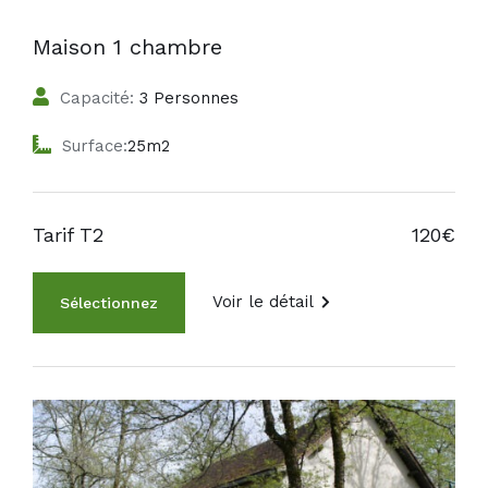
Maison 1 chambre
Capacité:
3 Personnes
Surface:
25m2
Tarif T2
120€
Voir le détail