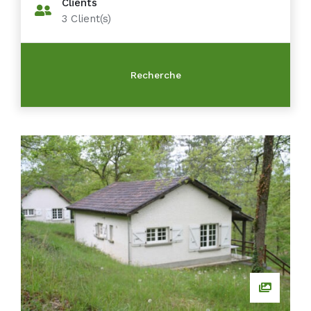
Clients
3
Client(s)