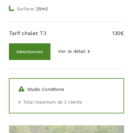
Surface:
25m2
Tarif chalet T3
130€
Voir le détail
Studio Conditions
Total maximum de 2 clients