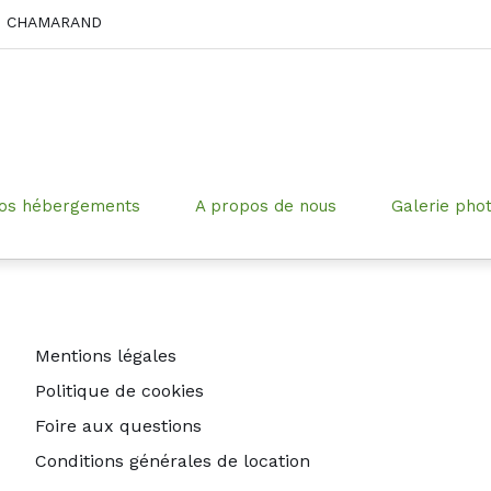
NT CHAMARAND
os hébergements
A propos de nous
Galerie pho
Mentions légales
Politique de cookies
Foire aux questions
Conditions générales de location