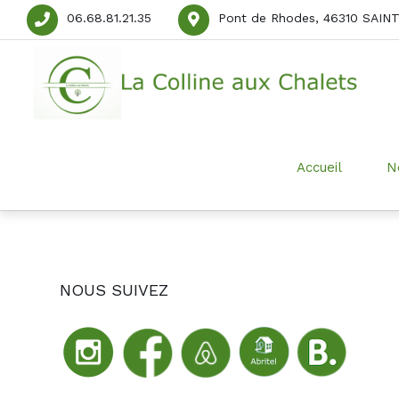
06.68.81.21.35
Pont de Rhodes, 46310 SAI
Accueil
N
NOUS SUIVEZ